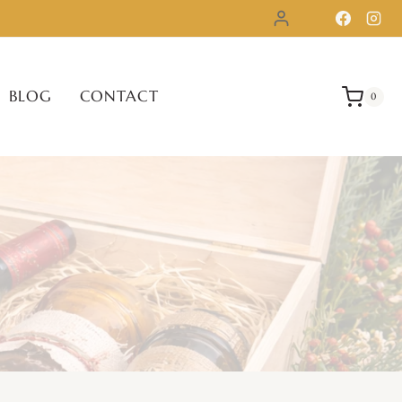
BLOG
CONTACT
0