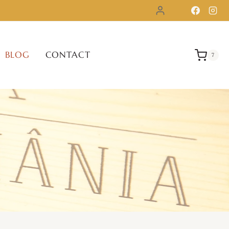
BLOG
CONTACT
7