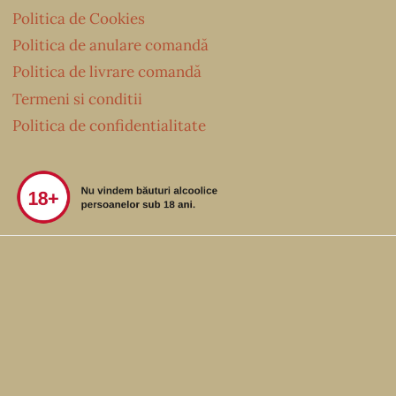
Politica de Cookies
Politica de anulare comandă
Politica de livrare comandă
Termeni si conditii
Politica de confidentialitate