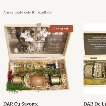
Afișez toate cele 10 rezultate
Reduceri!
DAR Cu Savoare
DAR De L