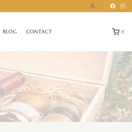
BLOG
CONTACT
0